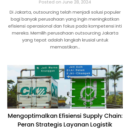
Posted on June 28, 2024
Di Jakarta, outsourcing telah menjadi solusi populer
bagi banyak perusahaan yang ingin meningkatkan
efisiensi operasional dan fokus pada kompetensi inti
mereka. Memilih perusahaan outsourcing Jakarta
yang tepat adalah langkah krusial untuk
memastikan…
Mengoptimalkan Efisiensi Supply Chain:
Peran Strategis Layanan Logistik