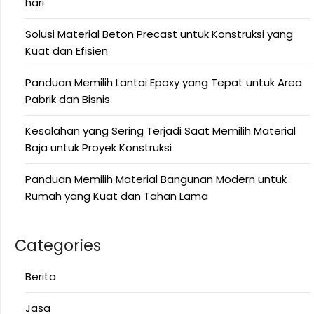
hari
Solusi Material Beton Precast untuk Konstruksi yang
Kuat dan Efisien
Panduan Memilih Lantai Epoxy yang Tepat untuk Area
Pabrik dan Bisnis
Kesalahan yang Sering Terjadi Saat Memilih Material
Baja untuk Proyek Konstruksi
Panduan Memilih Material Bangunan Modern untuk
Rumah yang Kuat dan Tahan Lama
Categories
Berita
Jasa