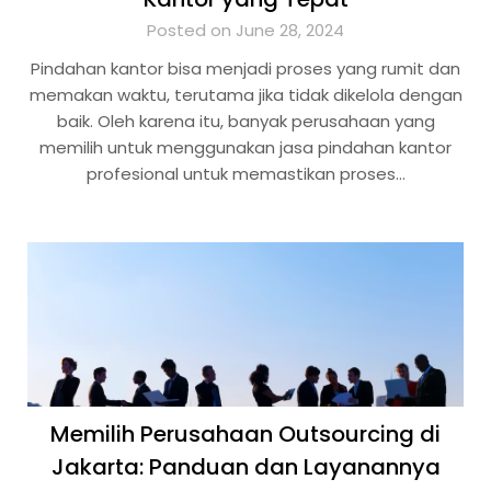
Posted on June 28, 2024
Pindahan kantor bisa menjadi proses yang rumit dan
memakan waktu, terutama jika tidak dikelola dengan
baik. Oleh karena itu, banyak perusahaan yang
memilih untuk menggunakan jasa pindahan kantor
profesional untuk memastikan proses…
Memilih Perusahaan Outsourcing di
Jakarta: Panduan dan Layanannya