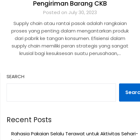
Pengiriman Barang CKB
Posted on July 30, 2023
Supply chain atau rantai pasok adalah rangkaian
proses yang penting dalam mengantarkan produk
dari pabrik ke tangan konsumen. Efisiensi dalam
supply chain memiliki peran strategis yang sangat
krusial bagi kesuksesan suatu perusahaan,…
SEARCH
Sear
Recent Posts
Rahasia Pakaian Selalu Terawat untuk Aktivitas Sehari-