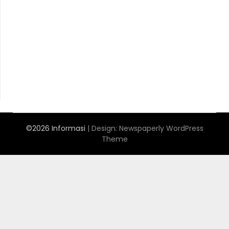
Anoboy
MerahPutih88
Situs Slot Online Terpercaya
MerahPutih88
Anichin
https://motorbalap.id/
Okekios
©2026 Informasi
| Design:
Newspaperly WordPress
Theme