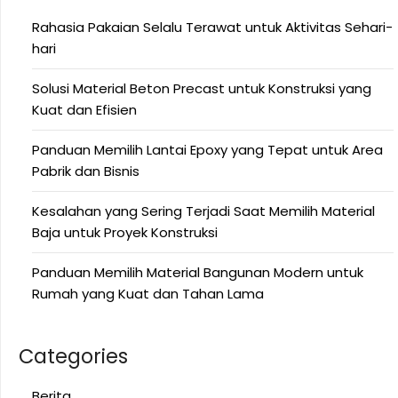
Rahasia Pakaian Selalu Terawat untuk Aktivitas Sehari-
hari
Solusi Material Beton Precast untuk Konstruksi yang
Kuat dan Efisien
Panduan Memilih Lantai Epoxy yang Tepat untuk Area
Pabrik dan Bisnis
Kesalahan yang Sering Terjadi Saat Memilih Material
Baja untuk Proyek Konstruksi
Panduan Memilih Material Bangunan Modern untuk
Rumah yang Kuat dan Tahan Lama
Categories
Berita