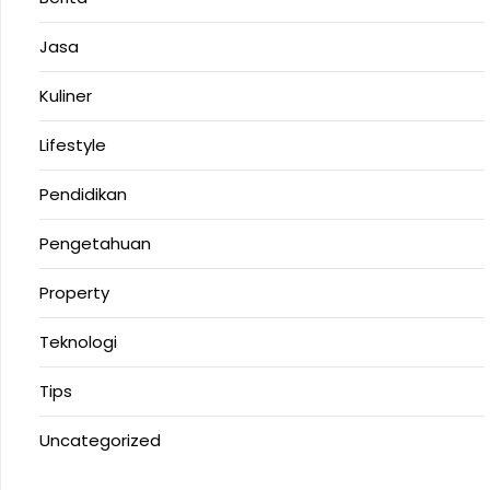
Jasa
Kuliner
Lifestyle
Pendidikan
Pengetahuan
Property
Teknologi
Tips
Uncategorized