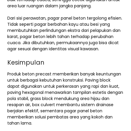
area luar ruangan dalam jangka panjang.
Dari sisi perawatan, pagar panel beton tergolong efisien.
Tidak seperti pagar berbahan kayu atau besi yang
membutuhkan perlindungan ekstra dari pelapukan dan
karat, pagar beton lebih tahan terhadap perubahan
cuaca. Jika dibutuhkan, permukaannya juga bisa dicat
agar sesuai dengan identitas visual kawasan.
Kesimpulan
Produk beton precast memberikan banyak keuntungan
untuk berbagai kebutuhan konstruksi. Paving block
dapat digunakan untuk perkerasan yang rapi dan kuat,
paving hexagonal menawarkan tampilan estetis dengan
pola stabil, grass block mendukung area hijau dan
resapan air, box culvert membantu sistem drainase
berjalan efektif, sementara pagar panel beton
memberikan solusi pembatas area yang kokoh dan
tahan lama.