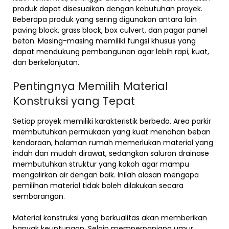
produk dapat disesuaikan dengan kebutuhan proyek.
Beberapa produk yang sering digunakan antara lain
paving block, grass block, box culvert, dan pagar panel
beton. Masing-masing memiliki fungsi khusus yang
dapat mendukung pembangunan agar lebih rapi, kuat,
dan berkelanjutan.
Pentingnya Memilih Material
Konstruksi yang Tepat
Setiap proyek memiliki karakteristik berbeda. Area parkir
membutuhkan permukaan yang kuat menahan beban
kendaraan, halaman rumah memerlukan material yang
indah dan mudah dirawat, sedangkan saluran drainase
membutuhkan struktur yang kokoh agar mampu
mengalirkan air dengan baik. Inilah alasan mengapa
pemilihan material tidak boleh dilakukan secara
sembarangan.
Material konstruksi yang berkualitas akan memberikan
banyak keuntungan. Selain memperpanjang umur