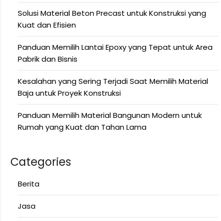
Solusi Material Beton Precast untuk Konstruksi yang
Kuat dan Efisien
Panduan Memilih Lantai Epoxy yang Tepat untuk Area
Pabrik dan Bisnis
Kesalahan yang Sering Terjadi Saat Memilih Material
Baja untuk Proyek Konstruksi
Panduan Memilih Material Bangunan Modern untuk
Rumah yang Kuat dan Tahan Lama
Categories
Berita
Jasa