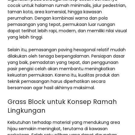
cocok untuk halaman rumah minimalis, jalur pedestrian,
taman kota, area komersial, hingga kawasan
perumahan. Dengan kombinasi warna dan pola
pemasangan yang tepat, permukaan luar ruangan
dapat terlihat lebih rapi, modern, dan memiliki nilai visual
yang lebih tinggi.
Selain itu, pemasangan paving hexagonal relatif mudah
dilakukan oleh tenaga berpengalaman. Persiapan dasar
yang baik, pemadatan yang tepat, dan penggunaan
pasir pengisi celah akan membantu meningkatkan
kekuatan permukaan. Karena itu, kualitas produk dan
teknik pemasangan harus diperhatikan secara
bersamaan agar hasil akhirnya maksimal.
Grass Block untuk Konsep Ramah
Lingkungan
Kebutuhan terhadap material yang mendukung area
hijau semakin meningkat, terutama di kawasan