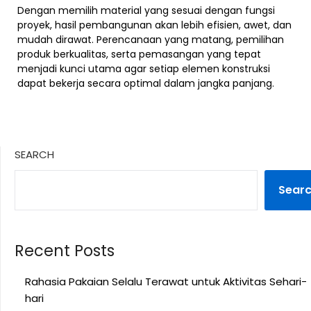
Dengan memilih material yang sesuai dengan fungsi
proyek, hasil pembangunan akan lebih efisien, awet, dan
mudah dirawat. Perencanaan yang matang, pemilihan
produk berkualitas, serta pemasangan yang tepat
menjadi kunci utama agar setiap elemen konstruksi
dapat bekerja secara optimal dalam jangka panjang.
SEARCH
Sear
Recent Posts
Rahasia Pakaian Selalu Terawat untuk Aktivitas Sehari-
hari