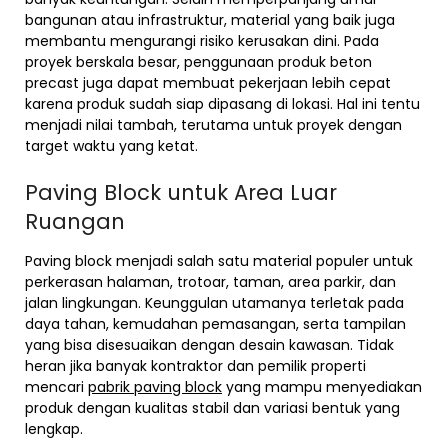
bangunan atau infrastruktur, material yang baik juga
membantu mengurangi risiko kerusakan dini. Pada
proyek berskala besar, penggunaan produk beton
precast juga dapat membuat pekerjaan lebih cepat
karena produk sudah siap dipasang di lokasi. Hal ini tentu
menjadi nilai tambah, terutama untuk proyek dengan
target waktu yang ketat.
Paving Block untuk Area Luar
Ruangan
Paving block menjadi salah satu material populer untuk
perkerasan halaman, trotoar, taman, area parkir, dan
jalan lingkungan. Keunggulan utamanya terletak pada
daya tahan, kemudahan pemasangan, serta tampilan
yang bisa disesuaikan dengan desain kawasan. Tidak
heran jika banyak kontraktor dan pemilik properti
mencari
pabrik paving block
yang mampu menyediakan
produk dengan kualitas stabil dan variasi bentuk yang
lengkap.