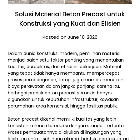
Solusi Material Beton Precast untuk
Konstruksi yang Kuat dan Efisien
Posted on June 10, 2026
Dalam dunia konstruksi modern, pemilihan material
menjadi salah satu faktor penting yang menentukan
kualitas, durabilitas, dan efisiensi pekerjaan. Material
yang tepat tidak hanya membantu mempercepat
proses pembangunan, tetapi juga mampu menekan
biaya perawatan dalam jangka panjang. Karena itu,
berbagai produk beton precast semakin banyak
digunakan untuk kebutuhan infrastruktur, kawasan
perumahan, area komersial, hingga fasilitas publik.
Beton precast dikenal memiliki kualitas yang lebih
konsisten karena diproduksi dengan standar tertentu.
Proses pembuatannya dilakukan di lingkungan yang
lebih terkontrol, sehingga ukuran, bentuk, dan kekuatan