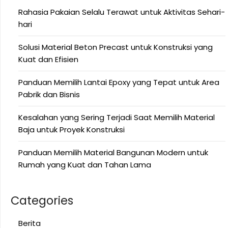
Rahasia Pakaian Selalu Terawat untuk Aktivitas Sehari-
hari
Solusi Material Beton Precast untuk Konstruksi yang
Kuat dan Efisien
Panduan Memilih Lantai Epoxy yang Tepat untuk Area
Pabrik dan Bisnis
Kesalahan yang Sering Terjadi Saat Memilih Material
Baja untuk Proyek Konstruksi
Panduan Memilih Material Bangunan Modern untuk
Rumah yang Kuat dan Tahan Lama
Categories
Berita