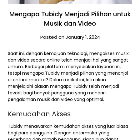
Mengapa Tubidy Menjadi Pilihan untuk
Musik dan Video
Posted on January 1, 2024
Saat ini, dengan kemajuan teknologi, mengakses musik
dan video secara online telah menjadi hal yang sangat
umum. Berbagai platform menyediakan layanan ini,
tetapi mengapa Tubidy menjadi pilihan yang menonjol
di antara mereka? Dalam artikel ini, kita akan
menjelajahi alasan mengapa Tubidy telah menjadi
favorit bagi banyak pengguna yang mencari
pengalaman musik dan video yang optimal.
Kemudahan Akses
Tubidy menawarkan kemudahan akses yang luar biasa
bagi para pengguna. Dengan antarmuka yang
sederhana dan ramah pengguna, siapa pun dapat