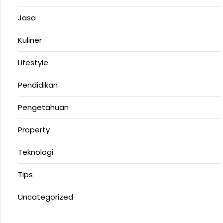
Jasa
Kuliner
Lifestyle
Pendidikan
Pengetahuan
Property
Teknologi
Tips
Uncategorized