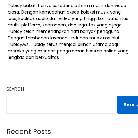
Tubidy bukan hanya sekadar platform musik dan video
biasa. Dengan kemudahan akses, koleksi musik yang
luas, kualitas audio dan video yang tinggi, kompatibilitas
multi-platform, keamanan, dan legalitas yang dijaga,
Tubidy telah memenangkan hati banyak pengguna.
Dengan tambahan layanan unduhan musik melalui
Tubidy.ws, Tubidy terus menjadi pilihan utama bagi
mereka yang mencari pengalaman hiburan online yang
lengkap dan berkualitas.
SEARCH
Sear
Recent Posts