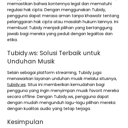
memastikan bahwa kontennya legal dan mematuhi
regulasi hak cipta. Dengan menggunakan Tubidy,
pengguna dapat merasa aman tanpa khawatir tentang
pelanggaran hak cipta atau masalah hukum lainnya. Ini
membuat Tubidy menjadi pilihan yang bertanggung
jawab bagi mereka yang peduli dengan legalitas dan
etika.
Tubidy.ws: Solusi Terbaik untuk
Unduhan Musik
Selain sebagai platform streaming, Tubidy juga
menawarkan layanan unduhan musik melalui situsnya,
tubidy.ws
. Situs ini memberikan kemudahan bagi
pengguna yang ingin menyimpan musik favorit mereka
secara offline. Dengan Tubidy.ws, pengguna dapat
dengan mudah mengunduh lagu-lagu pilihan mereka
dengan kualitas audio yang tetap terjaga.
Kesimpulan