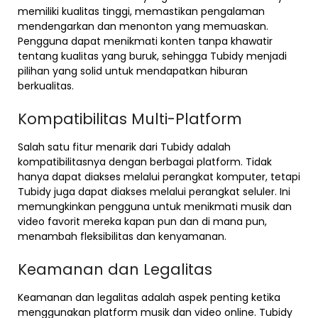
memiliki kualitas tinggi, memastikan pengalaman
mendengarkan dan menonton yang memuaskan.
Pengguna dapat menikmati konten tanpa khawatir
tentang kualitas yang buruk, sehingga Tubidy menjadi
pilihan yang solid untuk mendapatkan hiburan
berkualitas.
Kompatibilitas Multi-Platform
Salah satu fitur menarik dari Tubidy adalah
kompatibilitasnya dengan berbagai platform. Tidak
hanya dapat diakses melalui perangkat komputer, tetapi
Tubidy juga dapat diakses melalui perangkat seluler. Ini
memungkinkan pengguna untuk menikmati musik dan
video favorit mereka kapan pun dan di mana pun,
menambah fleksibilitas dan kenyamanan.
Keamanan dan Legalitas
Keamanan dan legalitas adalah aspek penting ketika
menggunakan platform musik dan video online. Tubidy