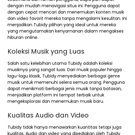
dengan mudah menavigasi situs ini. Pengguna dapat
dengan cepat mencari dan menemukan konten musik
dan video favorit mereka tanpa mengalami kesulitan. Ini
menjadikan Tubidy pilihan yang ideal untuk mereka
yang mengutamakan kenyamanan dalam mengakses
hiburan online.
Koleksi Musik yang Luas
Salah satu kelebihan utama Tubidy adalah koleksi
musiknya yang sangat luas. Dari musik populer hingga
lagu-lagu klasik, Tubidy menyediakan berbagai genre
musik untuk memenuhi selera semua orang. Pengguna
dapat menikmati berbagai jenis musik tanpa batasan,
menjadikan platform ini tempat terbaik untuk
mengeksplorasi dan menemukan musik baru.
Kualitas Audio dan Video
Tubidy tidak hanya menawarkan kuantitas tetapi juga
kualitas. Audio dan video yang disediakan oleh Tubidy