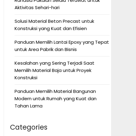
Rahasia Pakaian Selalu Terawat untuk
Aktivitas Sehari-hari
Solusi Material Beton Precast untuk
Konstruksi yang Kuat dan Efisien
Panduan Memilih Lantai Epoxy yang Tepat
untuk Area Pabrik dan Bisnis
Kesalahan yang Sering Terjadi Saat
Memilih Material Baja untuk Proyek
Konstruksi
Panduan Memilih Material Bangunan
Modern untuk Rumah yang Kuat dan
Tahan Lama
Categories