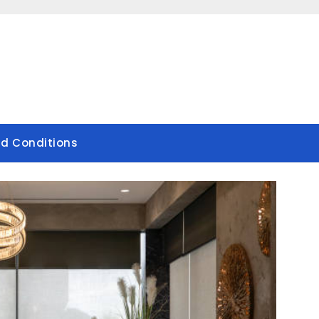
d Conditions