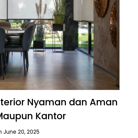
Interior Nyaman dan Aman
Maupun Kantor
n June 20, 2025