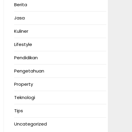
Berita
Jasa
Kuliner
Lifestyle
Pendidikan
Pengetahuan
Property
Teknologi
Tips
Uncategorized