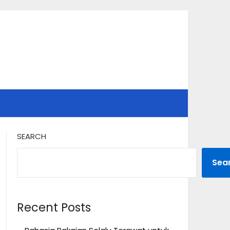
SEARCH
Sea
Recent Posts