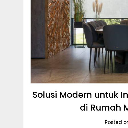
Solusi Modern untuk 
di Rumah 
Posted o