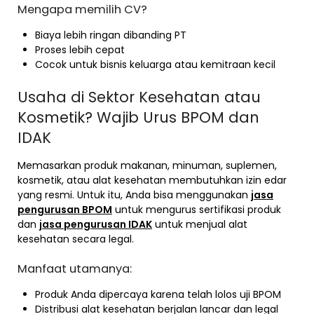
Mengapa memilih CV?
Biaya lebih ringan dibanding PT
Proses lebih cepat
Cocok untuk bisnis keluarga atau kemitraan kecil
Usaha di Sektor Kesehatan atau
Kosmetik? Wajib Urus BPOM dan
IDAK
Memasarkan produk makanan, minuman, suplemen,
kosmetik, atau alat kesehatan membutuhkan izin edar
yang resmi. Untuk itu, Anda bisa menggunakan
jasa
pengurusan BPOM
untuk mengurus sertifikasi produk
dan
jasa pengurusan IDAK
untuk menjual alat
kesehatan secara legal.
Manfaat utamanya:
Produk Anda dipercaya karena telah lolos uji BPOM
Distribusi alat kesehatan berjalan lancar dan legal