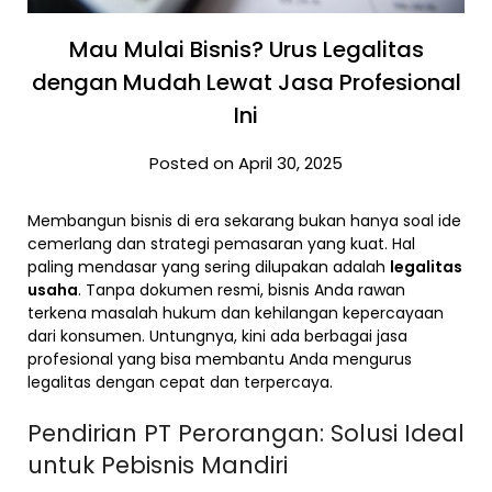
Mau Mulai Bisnis? Urus Legalitas
dengan Mudah Lewat Jasa Profesional
Ini
Posted on April 30, 2025
Membangun bisnis di era sekarang bukan hanya soal ide
cemerlang dan strategi pemasaran yang kuat. Hal
paling mendasar yang sering dilupakan adalah
legalitas
usaha
. Tanpa dokumen resmi, bisnis Anda rawan
terkena masalah hukum dan kehilangan kepercayaan
dari konsumen. Untungnya, kini ada berbagai jasa
profesional yang bisa membantu Anda mengurus
legalitas dengan cepat dan terpercaya.
Pendirian PT Perorangan: Solusi Ideal
untuk Pebisnis Mandiri