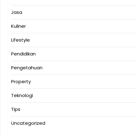
Jasa
Kuliner
Lifestyle
Pendidikan
Pengetahuan
Property
Teknologi
Tips
Uncategorized