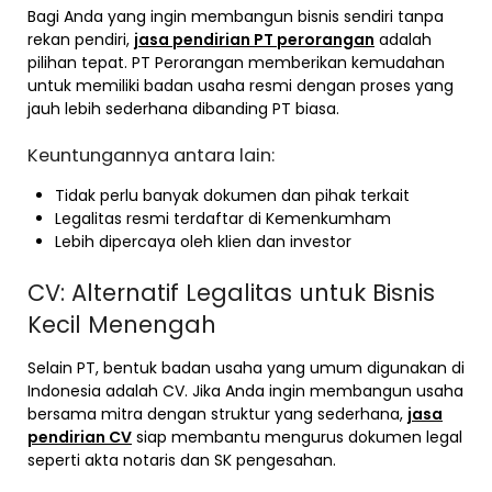
Bagi Anda yang ingin membangun bisnis sendiri tanpa
rekan pendiri,
jasa pendirian PT perorangan
adalah
pilihan tepat. PT Perorangan memberikan kemudahan
untuk memiliki badan usaha resmi dengan proses yang
jauh lebih sederhana dibanding PT biasa.
Keuntungannya antara lain:
Tidak perlu banyak dokumen dan pihak terkait
Legalitas resmi terdaftar di Kemenkumham
Lebih dipercaya oleh klien dan investor
CV: Alternatif Legalitas untuk Bisnis
Kecil Menengah
Selain PT, bentuk badan usaha yang umum digunakan di
Indonesia adalah CV. Jika Anda ingin membangun usaha
bersama mitra dengan struktur yang sederhana,
jasa
pendirian CV
siap membantu mengurus dokumen legal
seperti akta notaris dan SK pengesahan.