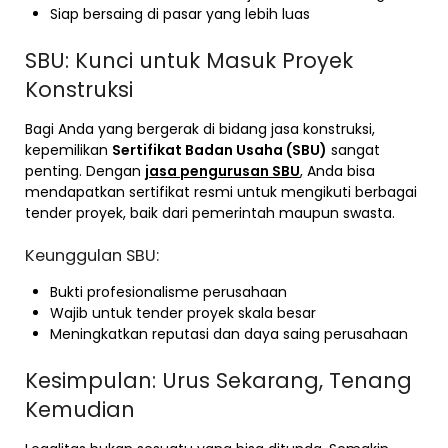
Siap bersaing di pasar yang lebih luas
SBU: Kunci untuk Masuk Proyek
Konstruksi
Bagi Anda yang bergerak di bidang jasa konstruksi,
kepemilikan
Sertifikat Badan Usaha (SBU)
sangat
penting. Dengan
jasa pengurusan SBU
, Anda bisa
mendapatkan sertifikat resmi untuk mengikuti berbagai
tender proyek, baik dari pemerintah maupun swasta.
Keunggulan SBU:
Bukti profesionalisme perusahaan
Wajib untuk tender proyek skala besar
Meningkatkan reputasi dan daya saing perusahaan
Kesimpulan: Urus Sekarang, Tenang
Kemudian