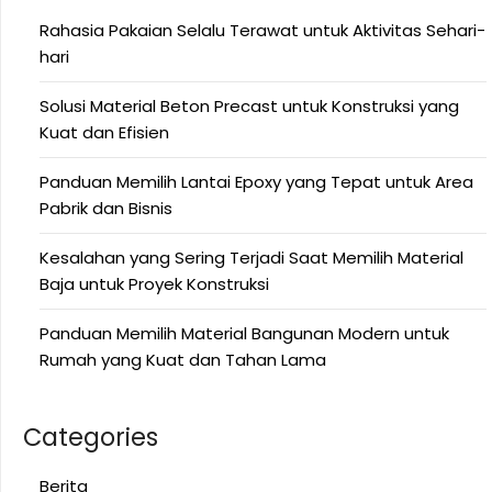
Rahasia Pakaian Selalu Terawat untuk Aktivitas Sehari-
hari
Solusi Material Beton Precast untuk Konstruksi yang
Kuat dan Efisien
Panduan Memilih Lantai Epoxy yang Tepat untuk Area
Pabrik dan Bisnis
Kesalahan yang Sering Terjadi Saat Memilih Material
Baja untuk Proyek Konstruksi
Panduan Memilih Material Bangunan Modern untuk
Rumah yang Kuat dan Tahan Lama
Categories
Berita